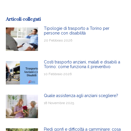
Articoli collegati
Tipologie di trasporto a Torino per
persone con disabilità
20 Febbraio 2026
Costi trasporto anziani, malati e disabili a
Torino: come funziona il preventivo
10 Febbraio 2026
Quale assistenza agli anziani scegliere?
18 Novembre 2025
Piedi gonfi e difficoltà a camminare: cosa