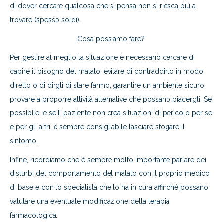
di dover cercare qualcosa che si pensa non si riesca più a
trovare (spesso soldi).
Cosa possiamo fare?
Per gestire al meglio la situazione è necessario cercare di
capire il bisogno del malato, evitare di contraddirlo in modo
diretto o di dirgli di stare farmo, garantire un ambiente sicuro,
provare a proporre attività alternative che possano piacergli. Se
possibile, e se il paziente non crea situazioni di pericolo per se
e per gli altri, è sempre consigliabile lasciare sfogare il
sintomo.
Infine, ricordiamo che è sempre molto importante parlare dei
disturbi del comportamento del malato con il proprio medico
di base e con lo specialista che lo ha in cura affinché possano
valutare una eventuale modificazione della terapia
farmacologica.