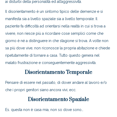
ai disturbi della personalità ed all’aggressività.
Il disorientamento è un sintomo tipico delle demenze e si
manifesta sia a livello spaziale sia a livello temporale. Il
paziente fa difficoltà ad orientarsi nella realtà in cui si trova a
vivere, non riesce più a ricordare cose semplici come che
giorno è né a distinguere in che stagione si trova. A volte non
sa più dove vive, non riconosce la propria abitazione e chiede
ripetutamente di tornare a casa. Tutto questo genera nel
malato frustrazione e conseguentemente aggressività.
Disorientamento Temporale
Pensare di essere nel passato, di dover andare al lavoro e/o
che i propri genitori siano ancora vivi, ecc.
Disorientamento Spaziale
Es. questa non è casa mia, non so dove sono…