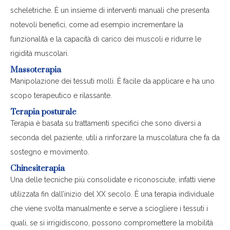
scheletriche. È un insieme di interventi manuali che presenta
notevoli benefici, come ad esempio incrementare la
funzionalità e la capacità di carico dei muscoli e ridurre le
rigidità muscolari.
Massoterapia
Manipolazione dei tessuti molli. È facile da applicare e ha uno
scopo terapeutico e rilassante.
Terapia posturale
Terapia è basata su trattamenti specifici che sono diversi a
seconda del paziente, utili a rinforzare la muscolatura che fa da
sostegno e movimento.
Chinesiterapia
Una delle tecniche più consolidate e riconosciute, infatti viene
utilizzata fin dall’inizio del XX secolo. È una terapia individuale
che viene svolta manualmente e serve a sciogliere i tessuti i
quali, se si irrigidiscono, possono compromettere la mobilità