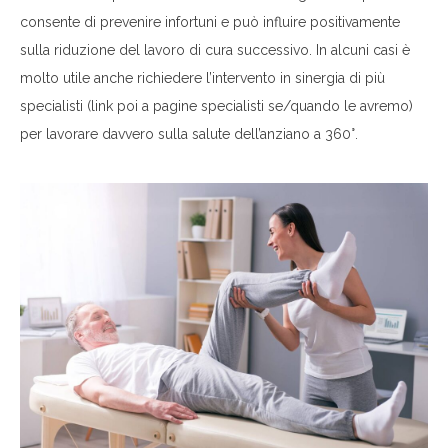
consente di prevenire infortuni e può influire positivamente
sulla riduzione del lavoro di cura successivo. In alcuni casi è
molto utile anche richiedere
l’intervento in sinergia di più
specialisti (link poi a pagine specialisti se/quando le avremo)
per lavorare davvero sulla salute dell’anziano a 360°.