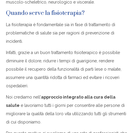
muscolo-scheletrico, neurologico e viscerale.
Quando serve la fisioterapia?
La fisioterapia è fondamentale sia in fase di trattamento di
problematiche di salute sia per ragioni di prevenzione di
incidenti.
Infatti, grazie a un buon trattamento fisioterapico è possibile
diminuire il dolore, ridurre i tempi di guarigione, rendere
possibile il recupero della funzionalità di parti lese o malate,
assumere una quantità ridotta di farmaci ed evitare i ricoveri
ospedalieri.
Noi crediamo nell’
approccio integrato alla cura della
salute
e lavoriamo tutti i giorni per consentire alle persone di
migliorare la qualità della loro vita utilizzando tutti gli strumenti
di cui disponiamo.