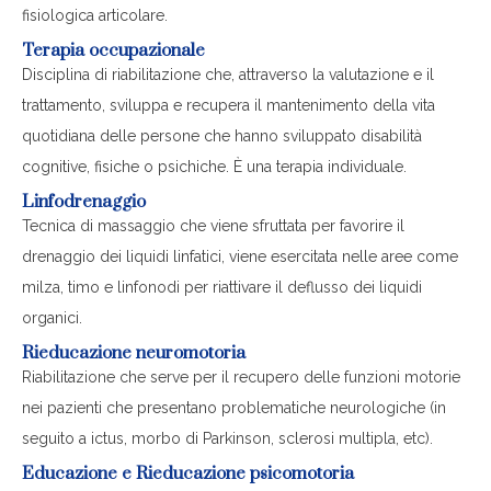
fisiologica articolare.
Terapia occupazionale
Disciplina di riabilitazione che, attraverso la valutazione e il
trattamento, sviluppa e recupera il mantenimento della vita
quotidiana delle persone che hanno sviluppato disabilità
cognitive, fisiche o psichiche. È una terapia individuale.
Linfodrenaggio
Tecnica di massaggio che viene sfruttata per favorire il
drenaggio dei liquidi linfatici, viene esercitata nelle aree come
milza, timo e linfonodi per riattivare il deflusso dei liquidi
organici.
Rieducazione neuromotoria
Riabilitazione che serve per il recupero delle funzioni motorie
nei pazienti che presentano problematiche neurologiche (in
seguito a ictus, morbo di Parkinson, sclerosi multipla, etc).
Educazione e Rieducazione psicomotoria