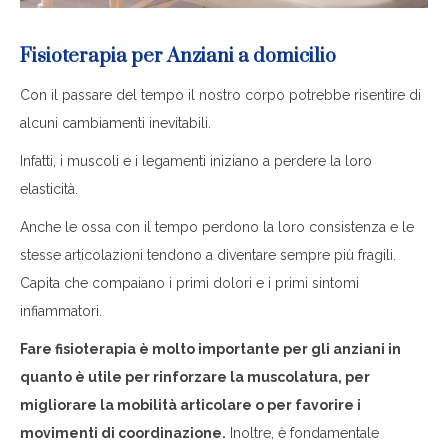
Fisioterapia per Anziani a domicilio
Con il passare del tempo il nostro corpo potrebbe risentire di
alcuni cambiamenti inevitabili.
Infatti, i muscoli e i legamenti iniziano a perdere la loro
elasticità.
Anche le ossa con il tempo perdono la loro consistenza e le
stesse articolazioni tendono a diventare sempre più fragili.
Capita che compaiano i primi dolori e i primi sintomi
infiammatori.
Fare fisioterapia è molto importante per gli anziani in
quanto è utile per rinforzare la muscolatura, per
migliorare la mobilità articolare o per favorire i
movimenti di coordinazione.
Inoltre, è fondamentale