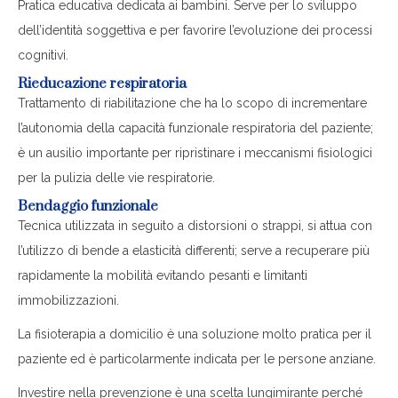
Pratica educativa dedicata ai bambini. Serve per lo sviluppo
dell’identità soggettiva e per favorire l’evoluzione dei processi
cognitivi.
Rieducazione respiratoria
Trattamento di riabilitazione che ha lo scopo di incrementare
l’autonomia della capacità funzionale respiratoria del paziente;
è un ausilio importante per ripristinare i meccanismi fisiologici
per la pulizia delle vie respiratorie.
Bendaggio funzionale
Tecnica utilizzata in seguito a distorsioni o strappi, si attua con
l’utilizzo di bende a elasticità differenti; serve a recuperare più
rapidamente la mobilità evitando pesanti e limitanti
immobilizzazioni.
La fisioterapia a domicilio è una soluzione molto pratica per il
paziente ed è particolarmente indicata per le persone anziane.
Investire nella prevenzione è una scelta lungimirante perché