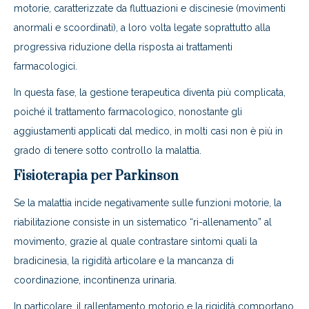
motorie, caratterizzate da fluttuazioni e discinesie (movimenti
anormali e scoordinati), a loro volta legate soprattutto alla
progressiva riduzione della risposta ai trattamenti
farmacologici.
In questa fase, la gestione terapeutica diventa più complicata,
poiché il trattamento farmacologico, nonostante gli
aggiustamenti applicati dal medico, in molti casi non è più in
grado di tenere sotto controllo la malattia.
Fisioterapia per Parkinson
Se la malattia incide negativamente sulle funzioni motorie, la
riabilitazione consiste in un sistematico “ri-allenamento” al
movimento, grazie al quale contrastare sintomi quali la
bradicinesia, la rigidità articolare e la mancanza di
coordinazione, incontinenza urinaria.
In particolare, il rallentamento motorio e la rigidità comportano