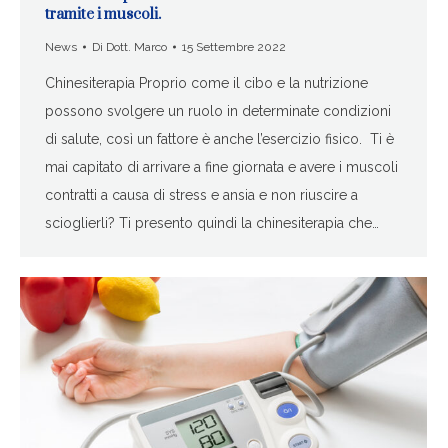
tramite i muscoli.
News
Di
Dott. Marco
15 Settembre 2022
Chinesiterapia Proprio come il cibo e la nutrizione
possono svolgere un ruolo in determinate condizioni
di salute, così un fattore è anche l’esercizio fisico. Ti è
mai capitato di arrivare a fine giornata e avere i muscoli
contratti a causa di stress e ansia e non riuscire a
scioglierli? Ti presento quindi la chinesiterapia che…