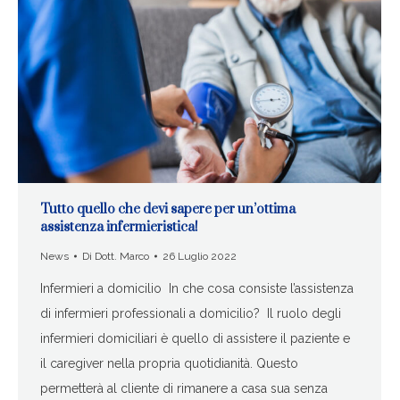
Tutto quello che devi sapere per un’ottima
assistenza infermieristica!
News
Di
Dott. Marco
26 Luglio 2022
Infermieri a domicilio In che cosa consiste l’assistenza
di infermieri professionali a domicilio? Il ruolo degli
infermieri domiciliari è quello di assistere il paziente e
il caregiver nella propria quotidianità. Questo
permetterà al cliente di rimanere a casa sua senza