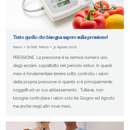
Tutto quello che bisogna sapere sulla pressione!
News
Di
Dott. Marco
31 Agosto 2022
PRESSIONE La pressione è la nemica numero uno
degli anziani, soprattutto nel periodo estivo. In questi
mesi è fondamentale tenere sotto controllo i valori
della propria pressione in quanto si è principalmente
soggetti ad un suo abbassamento . Tuttavia, non
bisogna controllare i valori solo tra Giugno ed Agosto
ma anche negli altri nove mesi…