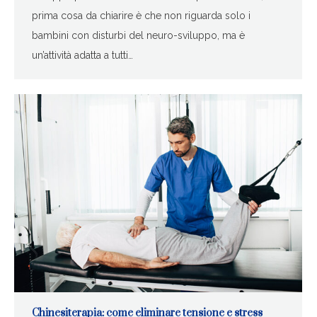
prima cosa da chiarire è che non riguarda solo i
bambini con disturbi del neuro-sviluppo, ma è
un’attività adatta a tutti…
Chinesiterapia: come eliminare tensione e stress