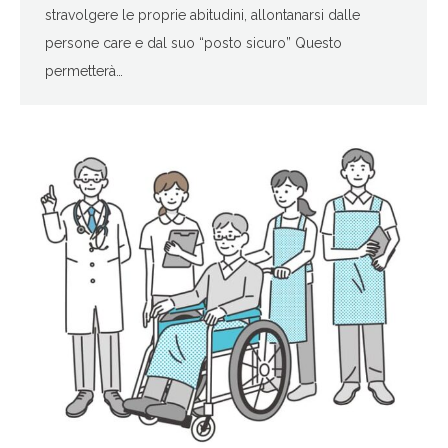
stravolgere le proprie abitudini, allontanarsi dalle
persone care e dal suo “posto sicuro” Questo
permetterà…