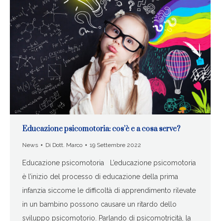
Educazione psicomotoria: cos’è e a cosa serve?
News
Di
Dott. Marco
19 Settembre 2022
Educazione psicomotoria L’educazione psicomotoria
è l’inizio del processo di educazione della prima
infanzia siccome le difficoltà di apprendimento rilevate
in un bambino possono causare un ritardo dello
sviluppo psicomotorio. Parlando di psicomotricità, la