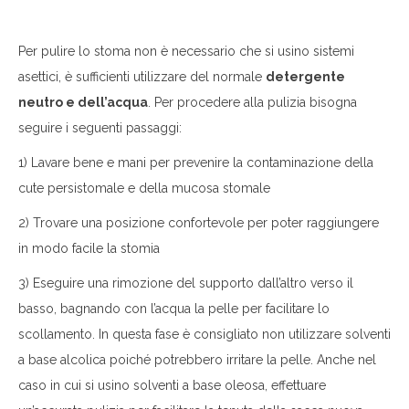
Per pulire lo stoma non è necessario che si usino sistemi
asettici, è sufficienti utilizzare del normale
detergente
neutro e dell’acqua
. Per procedere alla pulizia bisogna
seguire i seguenti passaggi:
1) Lavare bene e mani per prevenire la contaminazione della
cute persistomale e della mucosa stomale
2) Trovare una posizione confortevole per poter raggiungere
in modo facile la stomia
3) Eseguire una rimozione del supporto dall’altro verso il
basso, bagnando con l’acqua la pelle per facilitare lo
scollamento. In questa fase è consigliato non utilizzare solventi
a base alcolica poiché potrebbero irritare la pelle. Anche nel
caso in cui si usino solventi a base oleosa, effettuare