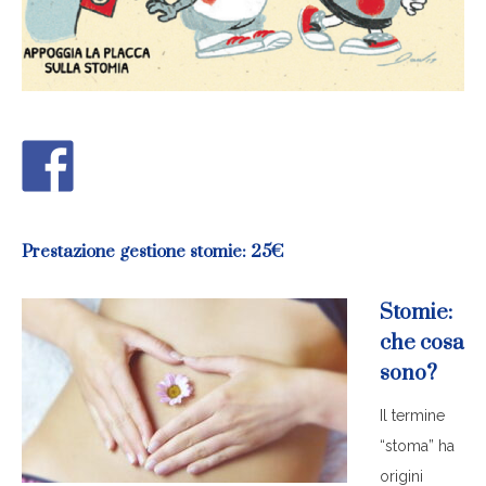
Prestazione gestione stomie: 25
€
Stomie:
che cosa
sono?
Il termine
“stoma” ha
origini