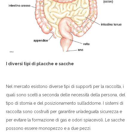
I diversi tipi di placche e sacche
Nel mercato esistono diverse tipi di supporti per la raccolta, i
quali sono scelti a seconda delle necessità della persona, del
tipo di stomia e del posizionamento sull’addome. I sistemi di
raccolta sono costruiti per garantire un’adeguata sicurezza e
per evitare la formazione di gas e odori spiacevoli. Le sacche
possono essere monopezzo e a due pezzi.