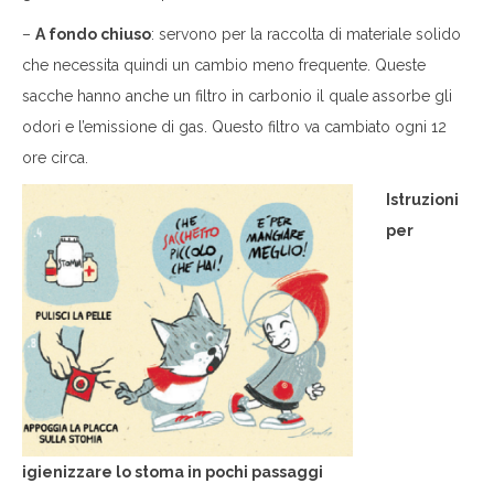
–
A fondo chiuso
: servono per la raccolta di materiale solido
che necessita quindi un cambio meno frequente. Queste
sacche hanno anche un filtro in carbonio il quale assorbe gli
odori e l’emissione di gas. Questo filtro va cambiato ogni 12
ore circa.
Istruzioni
per
igienizzare lo stoma in pochi passaggi