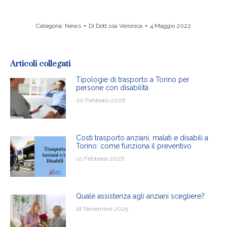
Categoria:
News
Di
Dott.ssa Veronica
4 Maggio 2022
Articoli collegati
Tipologie di trasporto a Torino per
persone con disabilità
20 Febbraio 2026
Costi trasporto anziani, malati e disabili a
Torino: come funziona il preventivo
10 Febbraio 2026
Quale assistenza agli anziani scegliere?
18 Novembre 2025