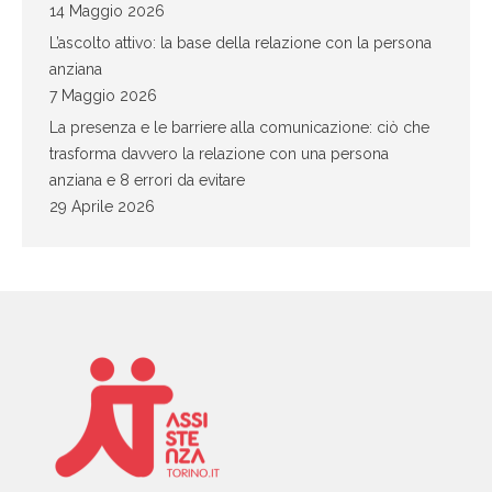
14 Maggio 2026
L’ascolto attivo: la base della relazione con la persona
anziana
7 Maggio 2026
La presenza e le barriere alla comunicazione: ciò che
trasforma davvero la relazione con una persona
anziana e 8 errori da evitare
29 Aprile 2026