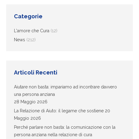
Categorie
L'amore che Cura
(12)
News
(212)
Articoli Recenti
Aiutare non basta: impariamo ad incontrare davvero
una persona anziana
28 Maggio 2026
La Relazione di Aiuto: il legame che sostiene
20
Maggio 2026
Perché parlare non basta: la comunicazione con la
persona anziana nella relazione di cura