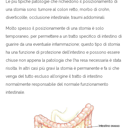
Le più tipiche patologie che richiedono il posizionamento di
una stomia sono: tumore al colon retto, morbo di crohn,
diverticolite, occlusione intestinale, traumi addominali.
Molto spesso il posizionamente di una stomia è solo
temporaneo, per permettere a un tratto specifico di intestino di
guarire da una eventuale infiammazione; questo tipo di stomia
ha una funzione di protezione dell’intestino e possono essere
chiuse non appena la patologia che l’ha resa necessaria è stata
risolta. In altri casi più gravi la stomia è permanente e fa sì che
venga del tutto escluso all’origine il tratto di intestino
normalmente responsabile del normale funzionamento
intestinale.