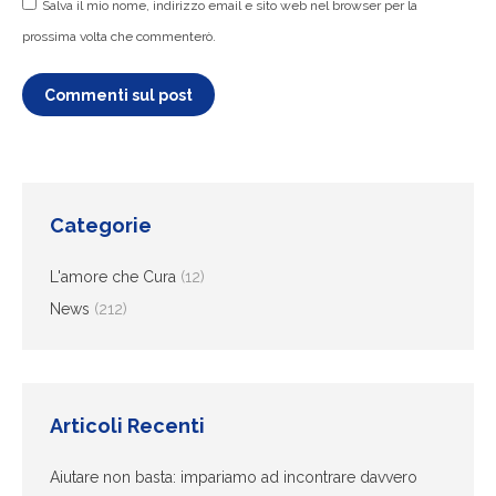
Salva il mio nome, indirizzo email e sito web nel browser per la
prossima volta che commenterò.
Commenti sul post
Categorie
L'amore che Cura
(12)
News
(212)
Articoli Recenti
Aiutare non basta: impariamo ad incontrare davvero