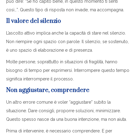
può dire: “Se ho capito bene, in questo momento ti senti
così…”. Questo tipo di risposta non invade, ma accompagna.
Il valore del silenzio
L’ascolto attivo implica anche la capacità di stare nel silenzio.
Non riempire ogni spazio con parole. Il silenzio, se sostenuto,
è uno spazio di elaborazione e di presenza.
Molte persone, soprattutto in situazioni di fragilità, hanno
bisogno di tempo per esprimersi. Interrompere questo tempo
significa interrompere il processo.
Non aggiustare, comprendere
Un altro errore comune è voler “aggiustare” subito la
situazione. Dare consigli, proporre soluzioni, minimizzare.
Questo spesso nasce da una buona intenzione, ma non aiuta.
Prima di intervenire, è necessario comprendere. E per