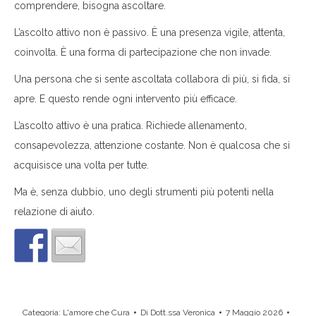
comprendere, bisogna ascoltare.
L’ascolto attivo non è passivo. È una presenza vigile, attenta,
coinvolta. È una forma di partecipazione che non invade.
Una persona che si sente ascoltata collabora di più, si fida, si
apre. E questo rende ogni intervento più efficace.
L’ascolto attivo è una pratica. Richiede allenamento,
consapevolezza, attenzione costante. Non è qualcosa che si
acquisisce una volta per tutte.
Ma è, senza dubbio, uno degli strumenti più potenti nella
relazione di aiuto.
Categoria:
L'amore che Cura
Di
Dott.ssa Veronica
7 Maggio 2026