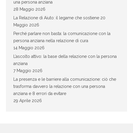
una persona anziana
28 Maggio 2026
La Relazione di Aiuto: il legame che sostiene
20
Maggio 2026
Perché parlare non basta: la comunicazione con la
persona anziana nella relazione di cura
14 Maggio 2026
L’ascolto attivo: la base della relazione con la persona
anziana
7 Maggio 2026
La presenza e le barriere alla comunicazione: ciò che
trasforma davvero la relazione con una persona
anziana e 8 errori da evitare
29 Aprile 2026