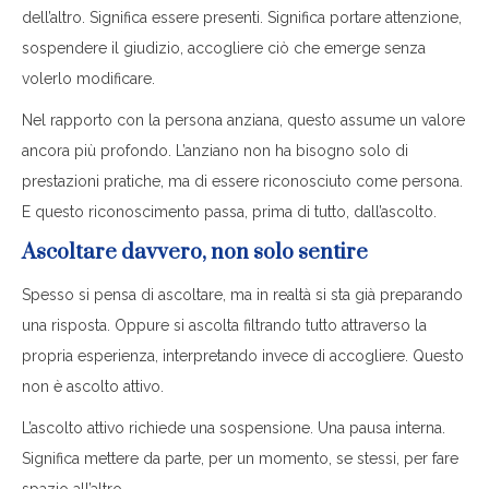
dell’altro. Significa essere presenti. Significa portare attenzione,
sospendere il giudizio, accogliere ciò che emerge senza
volerlo modificare.
Nel rapporto con la persona anziana, questo assume un valore
ancora più profondo. L’anziano non ha bisogno solo di
prestazioni pratiche, ma di essere riconosciuto come persona.
E questo riconoscimento passa, prima di tutto, dall’ascolto.
Ascoltare davvero, non solo sentire
Spesso si pensa di ascoltare, ma in realtà si sta già preparando
una risposta. Oppure si ascolta filtrando tutto attraverso la
propria esperienza, interpretando invece di accogliere. Questo
non è ascolto attivo.
L’ascolto attivo richiede una sospensione. Una pausa interna.
Significa mettere da parte, per un momento, se stessi, per fare
spazio all’altro.