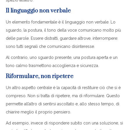
Il linguaggio non verbale
Un elemento fondamentale è il linguaggio non verbale. Lo
sguardo, la postura, il tono della voce comunicano molto più
delle parole. Essere distratti, guardare altrove, interrompere:
sono tutti segnali che comunicano disinteresse.
Al contrario, uno sguardo presente, una postura aperta e un
tono calmo trasmettono accoglienza e sicurezza.
Riformulare, non ripetere
Un altro aspetto centrale è la capacità di restituire ciò che si è
compreso. Non si tratta di ripetere, ma di riformulare. Questo
permette all’altro di sentirsi ascoltato e, allo stesso tempo, di
chiarire meglio il proprio pensiero.
Ad esempio, invece di rispondere subito con una soluzione, si