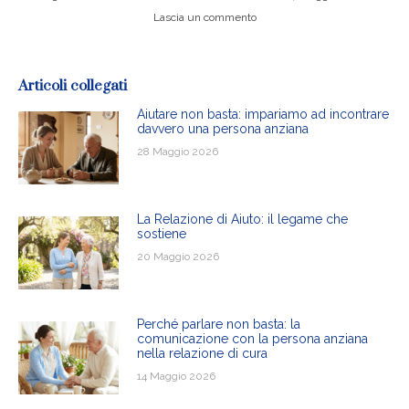
Lascia un commento
Articoli collegati
Aiutare non basta: impariamo ad incontrare
davvero una persona anziana
28 Maggio 2026
La Relazione di Aiuto: il legame che
sostiene
20 Maggio 2026
Perché parlare non basta: la
comunicazione con la persona anziana
nella relazione di cura
14 Maggio 2026