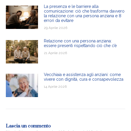
La presenza e le barriere alla
comunicazione: ciò che trasforma davvero
la relazione con una persona anziana e 8
errori da evitare
29 Aprile 2026
Relazione con una persona anziana:
essere presenti rispettando ciò che c’è
21 Aprile 2026
Vecchiaia e assistenza agli anziani: come
vivere con dignità, cura e consapevolezza
14 Aprile 2026
Lascia un commento