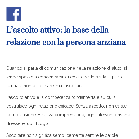
L’ascolto attivo: la base della
relazione con la persona anziana
Quando si parla di comunicazione nella relazione di aiuto, si
tende spesso a concentrarsi su cosa dire. In realtà, il punto
centrale non è il parlare, ma l’ascoltare.
L’ascolto attivo è la competenza fondamentale su cui si
costruisce ogni relazione efficace. Senza ascolto, non esiste
comprensione. E senza comprensione, ogni intervento rischia
di essere fuori luogo.
Ascoltare non significa semplicemente sentire le parole