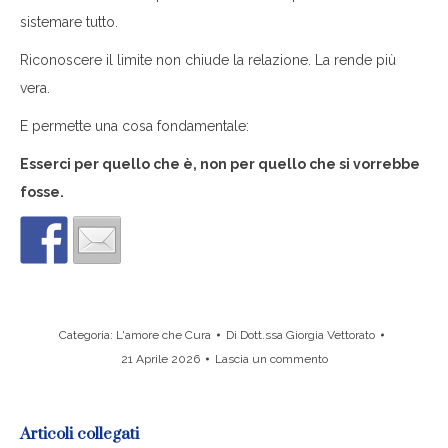
sistemare tutto.
Riconoscere il limite non chiude la relazione. La rende più
vera.
E permette una cosa fondamentale:
Esserci per quello che è, non per quello che si vorrebbe
fosse.
Categoria:
L'amore che Cura
Di
Dott.ssa Giorgia Vettorato
21 Aprile 2026
Lascia un commento
Articoli collegati