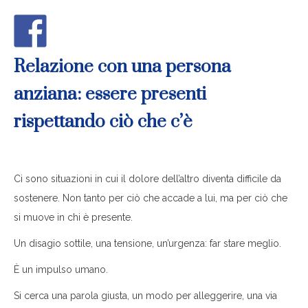
Relazione con una persona
anziana: essere presenti
rispettando ciò che c’è
Ci sono situazioni in cui il dolore dell’altro diventa difficile da
sostenere. Non tanto per ciò che accade a lui, ma per ciò che
si muove in chi è presente.
Un disagio sottile, una tensione, un’urgenza: far stare meglio.
È un impulso umano.
Si cerca una parola giusta, un modo per alleggerire, una via