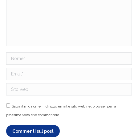
Nome *
Email *
Sito web
Salva il mio nome, indirizzo email e sito web nel browser per la
prossima volta che commenterò.
Commenti sul post