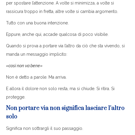
per spostare l’attenzione. A volte si minimizza, a volte si
rassicura troppo in fretta, altre volte si cambia argomento.
Tutto con una buona intenzione.
Eppure, anche qui, accade qualcosa di poco visibile.
Quando si prova a portare via l’altro da ciò che sta vivendo, si
manda un messaggio implicito:
«così non va bene»
Non è detto a parole. Ma arriva.
E allora il dolore non solo resta, ma si chiude. Si ritira. Si
protegge.
Non portare via non significa lasciare l’altro
solo
Significa non sottrargli il suo passaggio.