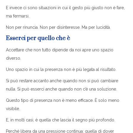
E invece ci sono situazioni in cui il gesto più giusto non è fare,
ma fermarsi.
Non per rinuncia. Non per disinteresse. Ma per lucidità.
Esserci per quello che è
Accettare che non tutto dipende da noi apre uno spazio
diverso.
Uno spazio in cui la presenza non è più legata al risultato.
Si può restare accanto anche quando non si può cambiare
nulla. Si può esserci anche quando non c’è una soluzione.
Questo tipo di presenza non è meno efficace. È solo meno
visibile.
E, in molti casi, è quella che lascia il segno più profondo.
Perché libera da una pressione continua: quella di dover