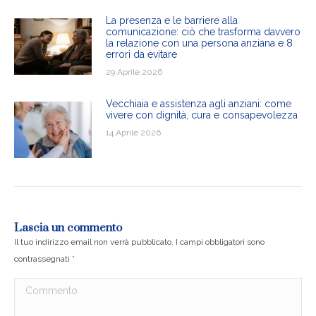
La presenza e le barriere alla
comunicazione: ciò che trasforma davvero
la relazione con una persona anziana e 8
errori da evitare
29 Aprile 2026
Vecchiaia e assistenza agli anziani: come
vivere con dignità, cura e consapevolezza
14 Aprile 2026
Lascia un commento
Il tuo indirizzo email non verrà pubblicato. I campi obbligatori sono
contrassegnati
*
Commento