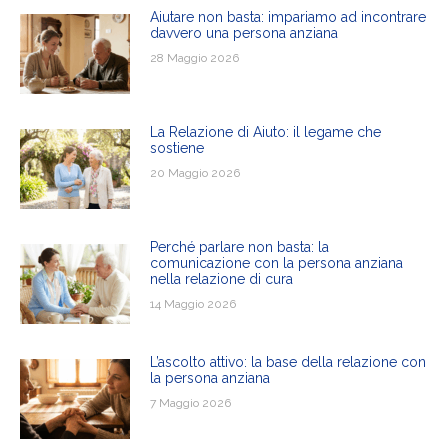
Aiutare non basta: impariamo ad incontrare
davvero una persona anziana
28 Maggio 2026
La Relazione di Aiuto: il legame che
sostiene
20 Maggio 2026
Perché parlare non basta: la
comunicazione con la persona anziana
nella relazione di cura
14 Maggio 2026
L’ascolto attivo: la base della relazione con
la persona anziana
7 Maggio 2026