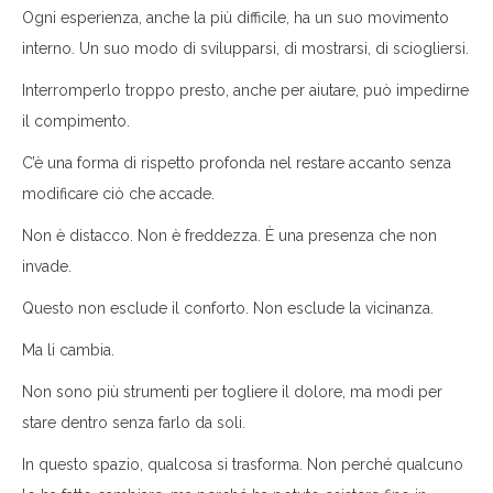
Ogni esperienza, anche la più difficile, ha un suo movimento
interno. Un suo modo di svilupparsi, di mostrarsi, di sciogliersi.
Interromperlo troppo presto, anche per aiutare, può impedirne
il compimento.
C’è una forma di rispetto profonda nel restare accanto senza
modificare ciò che accade.
Non è distacco. Non è freddezza. È una presenza che non
invade.
Questo non esclude il conforto. Non esclude la vicinanza.
Ma li cambia.
Non sono più strumenti per togliere il dolore, ma modi per
stare dentro senza farlo da soli.
In questo spazio, qualcosa si trasforma. Non perché qualcuno