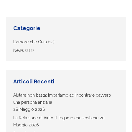
Categorie
L'amore che Cura
(12)
News
(212)
Articoli Recenti
Aiutare non basta: impariamo ad incontrare davvero
una persona anziana
28 Maggio 2026
La Relazione di Aiuto: il legame che sostiene
20
Maggio 2026