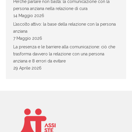
Perché parlare non basta: la comunicazione con la
persona anziana nella relazione di cura
14 Maggio 2026
L’ascolto attivo: la base della relazione con la persona
anziana
7 Maggio 2026
La presenza e le barriere alla comunicazione: ciò che
trasforma davvero la relazione con una persona
anziana e 8 errori da evitare
29 Aprile 2026