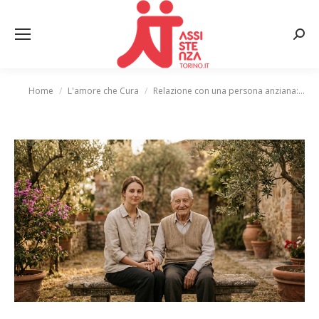
Cerca
Home
L'amore che Cura
Relazione con una persona anziana:…
Tu sei qui: