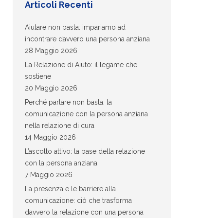
Articoli Recenti
Aiutare non basta: impariamo ad
incontrare davvero una persona anziana
28 Maggio 2026
La Relazione di Aiuto: il legame che
sostiene
20 Maggio 2026
Perché parlare non basta: la
comunicazione con la persona anziana
nella relazione di cura
14 Maggio 2026
L’ascolto attivo: la base della relazione
con la persona anziana
7 Maggio 2026
La presenza e le barriere alla
comunicazione: ciò che trasforma
davvero la relazione con una persona