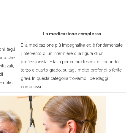
La medicazione complessa
È la medicazione più impegnativa ed è fondamentale
i, tagli
l’intervento di un infermiere o la figura di un
ario che
professionista. È fatta per curare lesioni di secondo,
lizzati,
terzo e quarto grado, su tagli molto profondi o ferite
di
gravi. In questa categoria troviamo i bendaggi
emplici.
complessi.