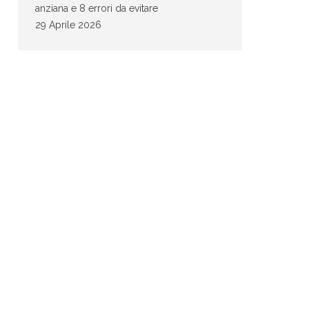
anziana e 8 errori da evitare
29 Aprile 2026