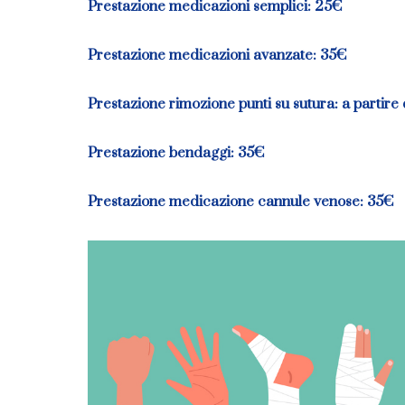
Prestazione medicazioni semplici: 25
€
Prestazione medicazioni avanzate: 35
€
Prestazione rimozione punti su sutura: a partire
Prestazione bendaggi: 35
€
Prestazione medicazione cannule venose: 35
€