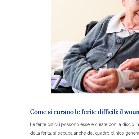
Come si curano le ferite difficili: il wo
Le ferite difficili possono essere curate con la discipl
della ferita, si occupa anche del quadro clinico general