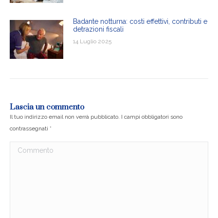
Badante notturna: costi effettivi, contributi e
detrazioni fiscali
14 Luglio 2025
Lascia un commento
Il tuo indirizzo email non verrà pubblicato. I campi obbligatori sono
contrassegnati
*
Commento