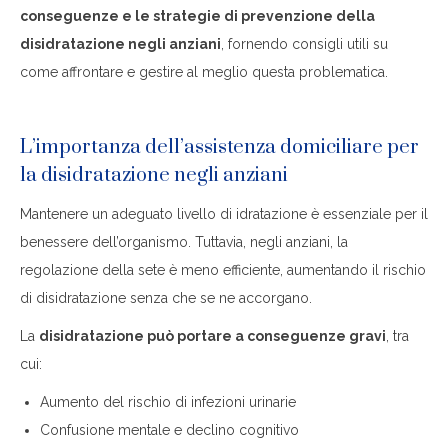
conseguenze e le strategie di prevenzione della
disidratazione negli anziani
, fornendo consigli utili su
come affrontare e gestire al meglio questa problematica.
L’importanza dell’assistenza domiciliare per
la disidratazione negli anziani
Mantenere un adeguato livello di idratazione è essenziale per il
benessere dell’organismo. Tuttavia, negli anziani, la
regolazione della sete è meno efficiente, aumentando il rischio
di disidratazione senza che se ne accorgano.
La
disidratazione può portare a conseguenze gravi
, tra
cui:
Aumento del rischio di infezioni urinarie
Confusione mentale e declino cognitivo