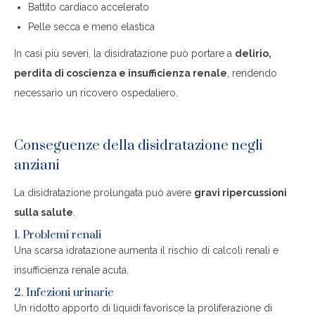
Battito cardiaco accelerato
Pelle secca e meno elastica
In casi più severi, la disidratazione può portare a
delirio,
perdita di coscienza e insufficienza renale
, rendendo
necessario un ricovero ospedaliero.
Conseguenze della disidratazione negli
anziani
La disidratazione prolungata può avere
gravi ripercussioni
sulla salute
.
1. Problemi renali
Una scarsa idratazione aumenta il rischio di calcoli renali e
insufficienza renale acuta.
2. Infezioni urinarie
Un ridotto apporto di liquidi favorisce la proliferazione di