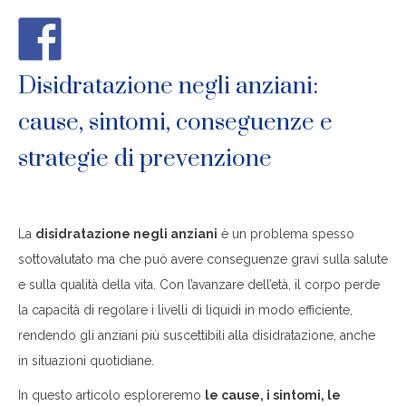
Disidratazione negli anziani:
cause, sintomi, conseguenze e
strategie di prevenzione
La
disidratazione negli anziani
è un problema spesso
sottovalutato ma che può avere conseguenze gravi sulla salute
e sulla qualità della vita. Con l’avanzare dell’età, il corpo perde
la capacità di regolare i livelli di liquidi in modo efficiente,
rendendo gli anziani più suscettibili alla disidratazione, anche
in situazioni quotidiane.
In questo articolo esploreremo
le cause, i sintomi, le