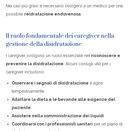
Nei casi più gravi, è necessario rivolgersi a un medico per una
possibile
reidratazione endovenosa
.
Il ruolo fondamentale dei caregiver nella
gestione della disidratazione
I caregiver svolgono un ruolo essenziale nel
riconoscere e
prevenire la disidratazione
. Alcuni consigli utili per i
caregiver includono:
Osservare i segnali di disidratazione
e agire
tempestivamente
Adattare la dieta e le bevande alle esigenze del
paziente
Assistere nella somministrazione dei liquidi
Coordinarsi con i professionisti sanitari
per un piano di