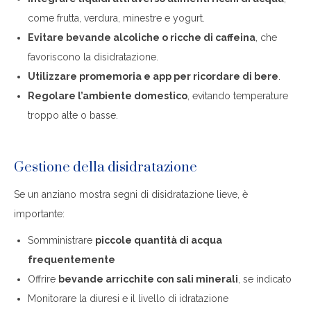
come frutta, verdura, minestre e yogurt.
Evitare bevande alcoliche o ricche di caffeina
, che
favoriscono la disidratazione.
Utilizzare promemoria e app per ricordare di bere
.
Regolare l’ambiente domestico
, evitando temperature
troppo alte o basse.
Gestione della disidratazione
Se un anziano mostra segni di disidratazione lieve, è
importante:
Somministrare
piccole quantità di acqua
frequentemente
Offrire
bevande arricchite con sali minerali
, se indicato
Monitorare la diuresi e il livello di idratazione