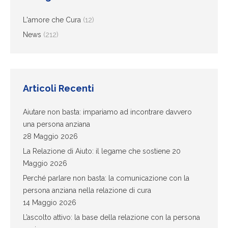
L'amore che Cura
(12)
News
(212)
Articoli Recenti
Aiutare non basta: impariamo ad incontrare davvero
una persona anziana
28 Maggio 2026
La Relazione di Aiuto: il legame che sostiene
20
Maggio 2026
Perché parlare non basta: la comunicazione con la
persona anziana nella relazione di cura
14 Maggio 2026
L’ascolto attivo: la base della relazione con la persona