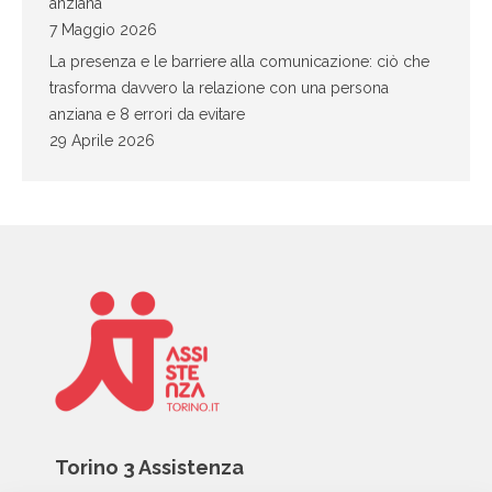
anziana
7 Maggio 2026
La presenza e le barriere alla comunicazione: ciò che
trasforma davvero la relazione con una persona
anziana e 8 errori da evitare
29 Aprile 2026
Torino 3 Assistenza