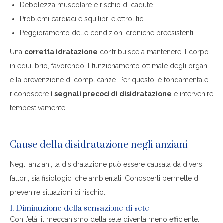
Debolezza muscolare e rischio di cadute
Problemi cardiaci e squilibri elettrolitici
Peggioramento delle condizioni croniche preesistenti.
Una
corretta idratazione
contribuisce a mantenere il corpo
in equilibrio, favorendo il funzionamento ottimale degli organi
e la prevenzione di complicanze. Per questo, è fondamentale
riconoscere
i segnali precoci di disidratazione
e intervenire
tempestivamente.
Cause della disidratazione negli anziani
Negli anziani, la disidratazione può essere causata da diversi
fattori, sia fisiologici che ambientali. Conoscerli permette di
prevenire situazioni di rischio.
1. Diminuzione della sensazione di sete
Con l’età, il meccanismo della sete diventa meno efficiente.