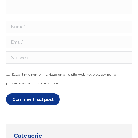
Nome *
Email *
Sito web
Salva il mio nome, indirizzo email e sito web nel browser per la
prossima volta che commenterò.
Commenti sul post
Categorie