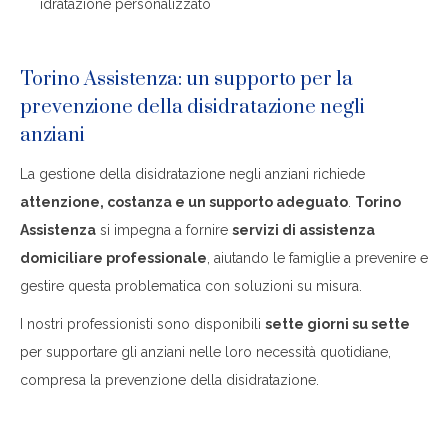
idratazione personalizzato
Torino Assistenza: un supporto per la
prevenzione della disidratazione negli
anziani
La gestione della disidratazione negli anziani richiede
attenzione, costanza e un supporto adeguato
.
Torino
Assistenza
si impegna a fornire
servizi di assistenza
domiciliare professionale
, aiutando le famiglie a prevenire e
gestire questa problematica con soluzioni su misura.
I nostri professionisti sono disponibili
sette giorni su sette
per supportare gli anziani nelle loro necessità quotidiane,
compresa la prevenzione della disidratazione.